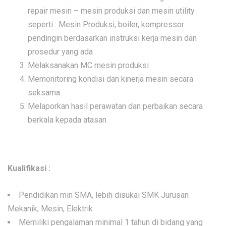
repair mesin – mesin produksi dan mesin utility
seperti : Mesin Produksi, boiler, kompressor
pendingin berdasarkan instruksi kerja mesin dan
prosedur yang ada
Melaksanakan MC mesin produksi
Memonitoring kondisi dan kinerja mesin secara
seksama
Melaporkan hasil perawatan dan perbaikan secara
berkala kepada atasan
Kualifikasi :
Pendidikan min SMA, lebih disukai SMK Jurusan
Mekanik, Mesin, Elektrik
Memiliki pengalaman minimal 1 tahun di bidang yang