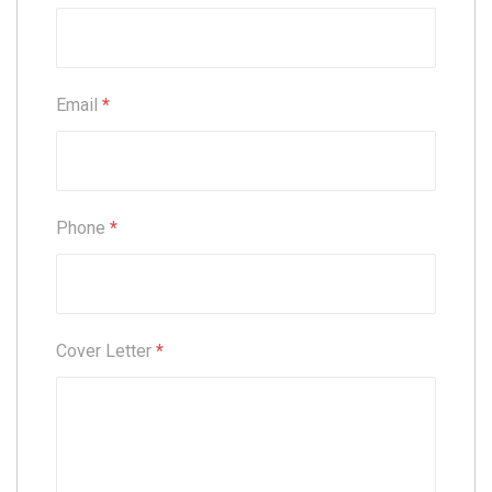
Email
*
Phone
*
Cover Letter
*