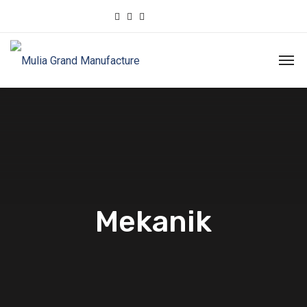
Mekanik