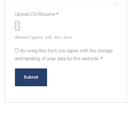
Upload CV/Resume
*
Allowed Type(s): .pdf, .doc, .docx
By using this form you agree with the storage
and handling of your data by this website.
*