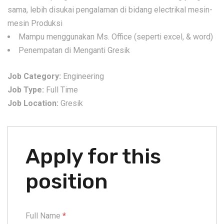
sama, lebih disukai pengalaman di bidang electrikal mesin-
mesin Produksi
Mampu menggunakan Ms. Office (seperti excel, & word)
Penempatan di Menganti Gresik
Job Category:
Engineering
Job Type:
Full Time
Job Location:
Gresik
Apply for this
position
Full Name
*