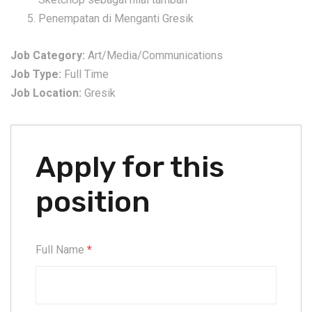
Penempatan di Menganti Gresik
Job Category:
Art/Media/Communications
Job Type:
Full Time
Job Location:
Gresik
Apply for this
position
Full Name
*