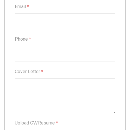
Email
*
Phone
*
Cover Letter
*
Upload CV/Resume
*