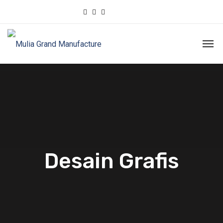
Desain Grafis