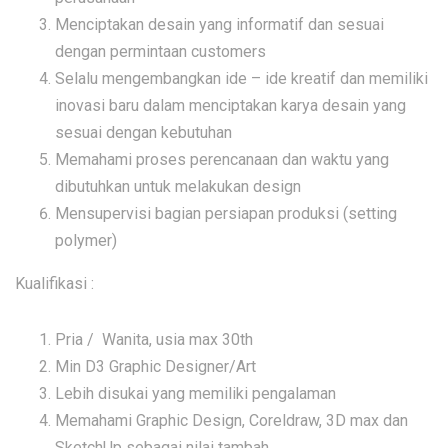
Menciptakan desain yang informatif dan sesuai
dengan permintaan customers
Selalu mengembangkan ide – ide kreatif dan memiliki
inovasi baru dalam menciptakan karya desain yang
sesuai dengan kebutuhan
Memahami proses perencanaan dan waktu yang
dibutuhkan untuk melakukan design
Mensupervisi bagian persiapan produksi (setting
polymer)
Kualifikasi :
Pria / Wanita, usia max 30th
Min D3 Graphic Designer/Art
Lebih disukai yang memiliki pengalaman
Memahami Graphic Design, Coreldraw, 3D max dan
SketchUp sebagai nilai tambah