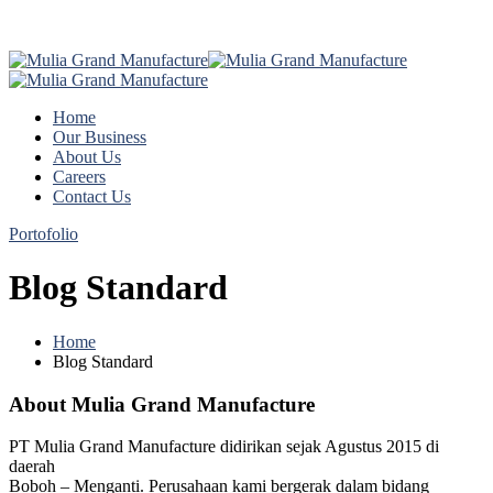
Home
Our Business
About Us
Careers
Contact Us
Portofolio
Blog Standard
Home
Blog Standard
About Mulia Grand Manufacture
PT Mulia Grand Manufacture didirikan sejak Agustus 2015 di
daerah
Boboh – Menganti. Perusahaan kami bergerak dalam bidang